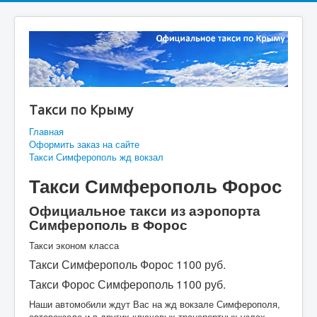
Такси по Крыму
Главная
Оформить заказ на сайте
Такси Симферополь жд вокзал
Такси Симферополь Форос
Официальное такси из аэропорта
Симферополь в Форос
Такси эконом класса
Такси Симферополь Форос 1100 руб.
Такси Форос Симферополь 1100 руб.
Наши автомобили ждут Вас на жд вокзале Симферополя,
автовокзале и в других ключевых транспортных узлах