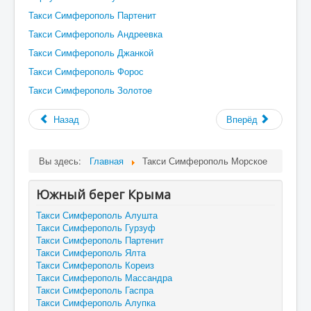
Такси Симферополь Партенит
Такси Симферополь Андреевка
Такси Симферополь Джанкой
Такси Симферополь Форос
Такси Симферополь Золотое
Назад
Вперёд
Вы здесь:
Главная
Такси Симферополь Морское
Южный берег Крыма
Такси Симферополь Алушта
Такси Симферополь Гурзуф
Такси Симферополь Партенит
Такси Симферополь Ялта
Такси Симферополь Кореиз
Такси Симферополь Массандра
Такси Симферополь Гаспра
Такси Симферополь Алупка