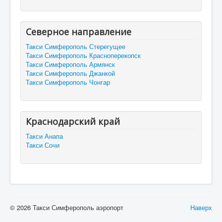
Северное направление
Такси Симферополь Стерегущее
Такси Симферополь Красноперекопск
Такси Симферополь Армянск
Такси Симферополь Джанкой
Такси Симферополь Чонгар
Краснодарский край
Такси Анапа
Такси Сочи
© 2026 Такси Симферополь аэропорт
Наверх