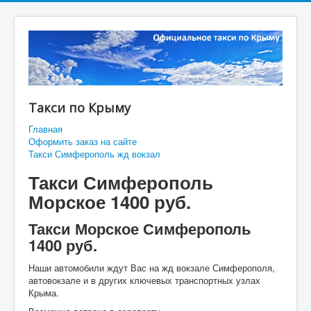
Такси по Крыму
Главная
Оформить заказ на сайте
Такси Симферополь жд вокзал
Такси Симферополь
Морское 1400 руб.
Такси Морское Симферополь
1400 руб.
Наши автомобили ждут Вас на жд вокзале Симферополя,
автовокзале и в других ключевых транспортных узлах
Крыма.