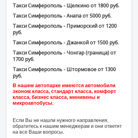
Такси Симферополь - Щелкино от 1800 руб.
Такси Симферополь - Анапа от 5000 руб.
Такси Симферополь - Приморский от 1200
руб.
Такси Симферополь - Джанкой от 1500 руб.
Такси Симферополь - Чонгар (граница) от
1700 руб.
Такси Симферополь - Штормовое от 1300
руб.
В нашем автопарке имеются автомобили
эконом класса, стандарт класса, комфорт
класса, бизнес класса, минивены и
микроавтобусы.
Если Вы не нашли нужного направления,
обратитесь к нашим менеджерам и они ответят
на все Ваши вопросы.