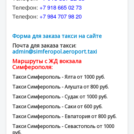
Телефон:
+7 918 665 02 73
Телефон:
+7 984 707 98 20
Форма для заказа такси на сайте
Почта для заказа такси:
admin@simferopol.aeroport.taxi
Маршруты с ЖД вокзала
Симферополя:
Такси Симферополь - Ялта от 1000 руб.
Такси Симферополь - Алушта от 800 руб.
Такси Симферополь - Судак от 1000 руб.
Такси Симферополь - Саки от 600 руб.
Такси Симферополь - Евпатория от 800 руб.
Такси Симферополь - Севастополь от 1000
руб.