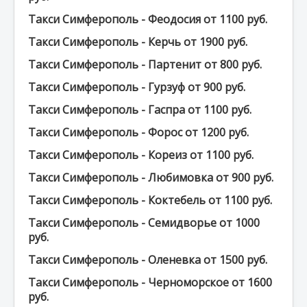
Такси Симферополь - Феодосия от 1100 руб.
Такси Симферополь - Керчь от 1900 руб.
Такси Симферополь - Партенит от 800 руб.
Такси Симферополь - Гурзуф от 900 руб.
Такси Симферополь - Гаспра от 1100 руб.
Такси Симферополь - Форос от 1200 руб.
Такси Симферополь - Кореиз от 1100 руб.
Такси Симферополь - Любимовка от 900 руб.
Такси Симферополь - Коктебель от 1100 руб.
Такси Симферополь - Семидворье от 1000
руб.
Такси Симферополь - Оленевка от 1500 руб.
Такси Симферополь - Черноморское от 1600
руб.