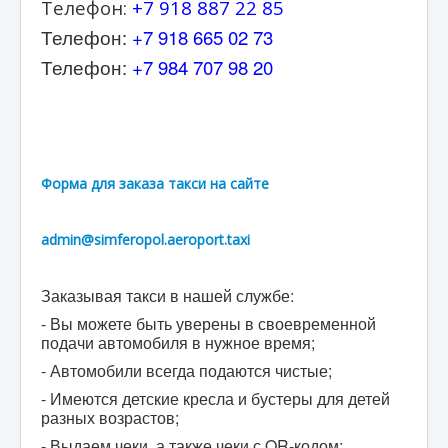
Телефон:
+7 918 887 22 85
Телефон:
+7 918 665 02 73
Телефон:
+7 984 707 98 20
Форма для заказа такси на сайте
admin@simferopol.aeroport.taxi
Заказывая такси в нашей службе:
- Вы можете быть уверены в своевременной
подачи автомобиля в нужное время;
- Автомобили всегда подаются чистые;
- Имеются детские кресла и бустеры для детей
разных возрастов;
- Выдаем чеки, а также чеки с QR-кодом;