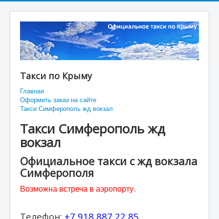
Такси по Крыму
Главная
Оформить заказ на сайте
Такси Симферополь жд вокзал
Такси Симферополь жд
вокзал
Официальное такси с жд вокзала
Симферополя
Возможна встреча в аэропорту.
Телефон:
+7 918 887 22 85