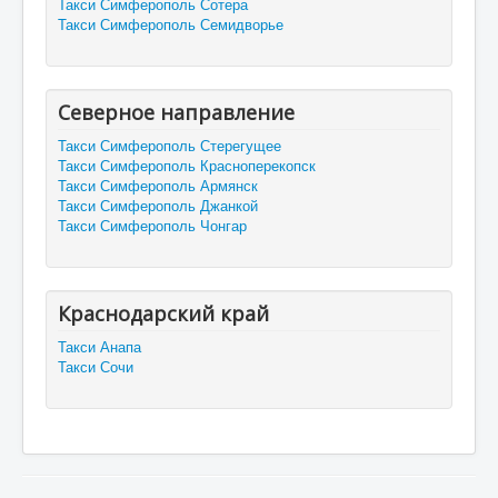
Такси Симферополь Сотера
Такси Симферополь Семидворье
Северное направление
Такси Симферополь Стерегущее
Такси Симферополь Красноперекопск
Такси Симферополь Армянск
Такси Симферополь Джанкой
Такси Симферополь Чонгар
Краснодарский край
Такси Анапа
Такси Сочи