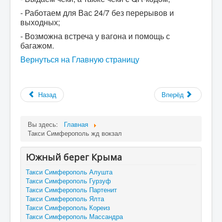
- Работаем для Вас 24/7 без перерывов и
выходных;
- Возможна встреча у вагона и помощь с
багажом.
Вернуться на Главную страницу
Назад
Вперёд
Вы здесь:
Главная
Такси Симферополь жд вокзал
Южный берег Крыма
Такси Симферополь Алушта
Такси Симферополь Гурзуф
Такси Симферополь Партенит
Такси Симферополь Ялта
Такси Симферополь Кореиз
Такси Симферополь Массандра