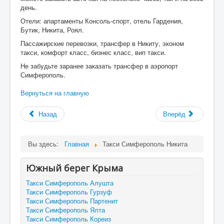
день.
Отели: апартаменты Консоль-спорт, отель Гардения,
Бутик, Никита, Роял.
Пассажирские перевозки, трансфер в Никиту, эконом
такси, комфорт класс, бизнес класс, вип такси.
Не забудьте заранее заказать трансфер в аэропорт
Симферополь.
Вернуться на главную
Назад
Вперёд
Вы здесь:
Главная
Такси Симферополь Никита
Южный берег Крыма
Такси Симферополь Алушта
Такси Симферополь Гурзуф
Такси Симферополь Партенит
Такси Симферополь Ялта
Такси Симферополь Кореиз