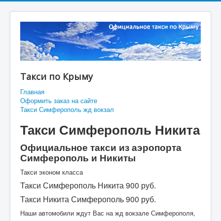
Такси по Крыму
Главная
Оформить заказ на сайте
Такси Симферополь жд вокзал
Такси Симферополь Никита
Официальное такси из аэропорта
Симферополь и Никиты
Такси эконом класса
Такси Симферополь Никита 900 руб.
Такси Никита Симферополь 900 руб.
Наши автомобили ждут Вас на жд вокзале Симферополя,