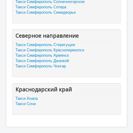
Такси Симферополь Солнечногорское
Такси Симферополь Сотера
Такси Симферополь Семидворье
Северное направление
Такси Симферополь Стерегущее
Такси Симферополь Красноперекопск
Такси Симферополь Армянск
Такси Симферополь Джанкой
Такси Симферополь Чонгар
Краснодарский край
Такси Анапа
Такси Сочи