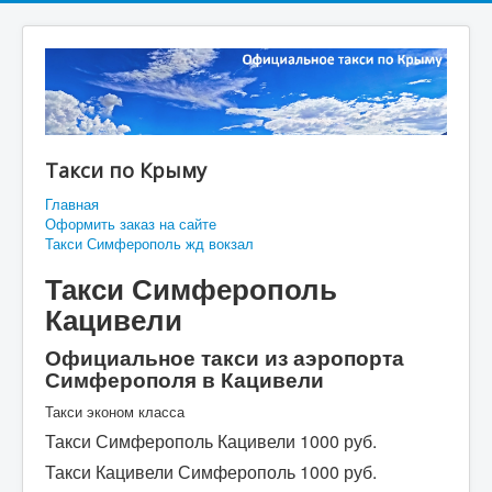
Такси по Крыму
Главная
Оформить заказ на сайте
Такси Симферополь жд вокзал
Такси Симферополь
Кацивели
Официальное такси из аэропорта
Симферополя в Кацивели
Такси эконом класса
Такси Симферополь Кацивели 1000 руб.
Такси Кацивели Симферополь 1000 руб.