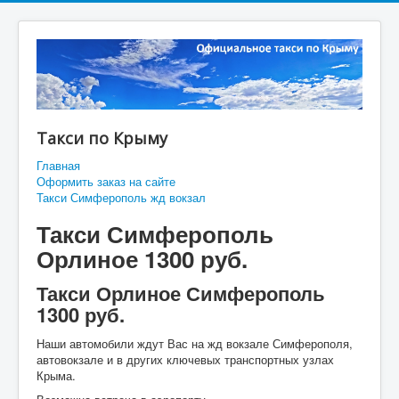
Такси по Крыму
Главная
Оформить заказ на сайте
Такси Симферополь жд вокзал
Такси Симферополь
Орлиное 1300 руб.
Такси Орлиное Симферополь
1300 руб.
Наши автомобили ждут Вас на жд вокзале Симферополя,
автовокзале и в других ключевых транспортных узлах
Крыма.