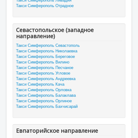
Такси Симферополь Отрадное
Севастопольское (западное
направление)
Такси Симферополь Севастополь
Такси Симферополь Николаевка
Такси Симферополь Береговое
Такси Симферополь Вилино
Такси Симферополь Песчаное
Такси Симферополь Угловое
Такси Симферополь Андреевка
Такси Симферополь Кача
Такси Симферополь Орловка
Такси Симферополь Балаклава
Такси Симферополь Орлиное
Такси Симферополь Бахчисарай
Евпаторийское направление