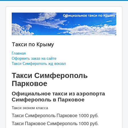
Такси по Крыму
Главная
Оформить заказ на сайте
Такси Симферополь жд вокзал
Такси Симферополь
Парковое
Официальное такси из аэропорта
Симферополь в Парковое
Такси эконом класса
Такси Симферополь Парковое 1000 руб.
Такси Парковое Симферополь 1000 руб.