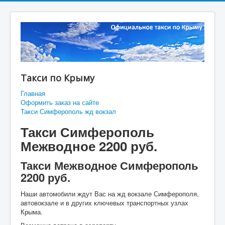
Такси по Крыму
Главная
Оформить заказ на сайте
Такси Симферополь жд вокзал
Такси Симферополь
Межводное 2200 руб.
Такси Межводное Симферополь
2200 руб.
Наши автомобили ждут Вас на жд вокзале Симферополя,
автовокзале и в других ключевых транспортных узлах
Крыма.